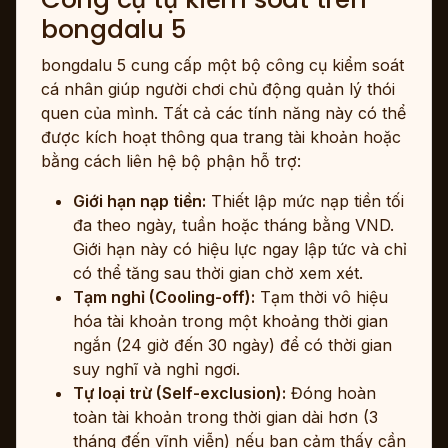
bongdalu 5
bongdalu 5 cung cấp một bộ công cụ kiểm soát
cá nhân giúp người chơi chủ động quản lý thói
quen của mình. Tất cả các tính năng này có thể
được kích hoạt thông qua trang tài khoản hoặc
bằng cách liên hệ bộ phận hỗ trợ:
Giới hạn nạp tiền:
Thiết lập mức nạp tiền tối
đa theo ngày, tuần hoặc tháng bằng VND.
Giới hạn này có hiệu lực ngay lập tức và chỉ
có thể tăng sau thời gian chờ xem xét.
Tạm nghỉ (Cooling-off):
Tạm thời vô hiệu
hóa tài khoản trong một khoảng thời gian
ngắn (24 giờ đến 30 ngày) để có thời gian
suy nghĩ và nghỉ ngơi.
Tự loại trừ (Self-exclusion):
Đóng hoàn
toàn tài khoản trong thời gian dài hơn (3
tháng đến vĩnh viễn) nếu bạn cảm thấy cần