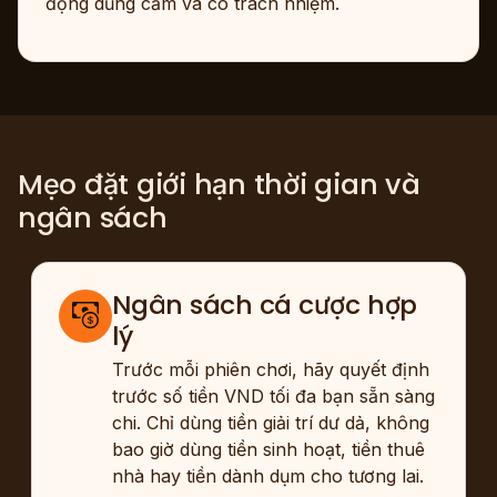
động dũng cảm và có trách nhiệm.
Mẹo đặt giới hạn thời gian và
ngân sách
Ngân sách cá cược hợp
lý
Trước mỗi phiên chơi, hãy quyết định
trước số tiền VND tối đa bạn sẵn sàng
chi. Chỉ dùng tiền giải trí dư dả, không
bao giờ dùng tiền sinh hoạt, tiền thuê
nhà hay tiền dành dụm cho tương lai.